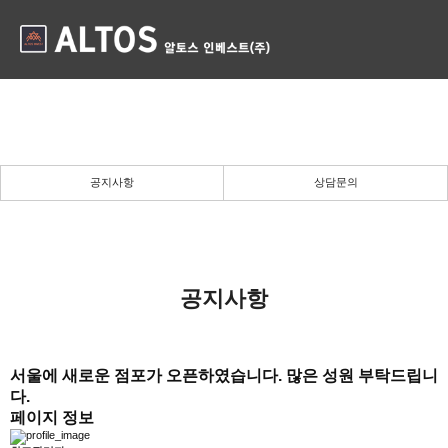
공지사항
든든한 당신의 파트너로 곁에 있겠습니다.
공지사항
상담문의
공지사항
서울에 새로운 점포가 오픈하였습니다. 많은 성원 부탁드립니
다.
페이지 정보