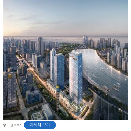
자세히 보기
송도 센트로드