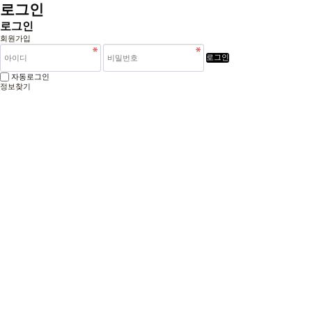
로그인
로그인
회원가입
로그인
자동로그인
정보찾기