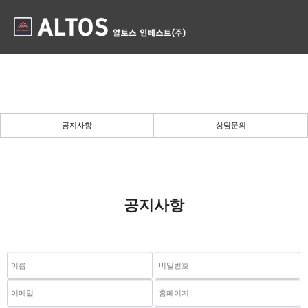
공지사항 글답변
든든한 당신의 파트너로 곁에 있겠습니다.
공지사항
상담문의
공지사항